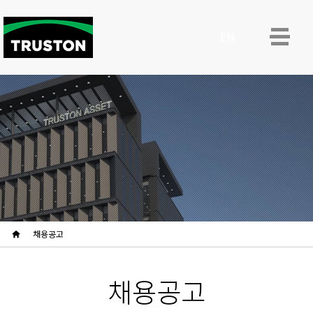
ENG
채용공고
채용공고