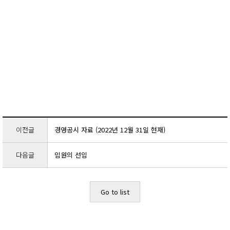
이전글
경영공시 자료 (2022년 12월 31일 현재)
다음글
임원의 선임
Go to list