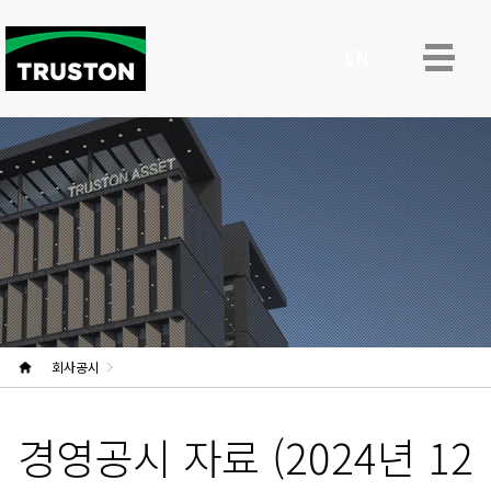
ENG
회사공시
경영공시 자료 (2024년 12