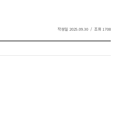
작성일 2025.09.30 / 조회 1708