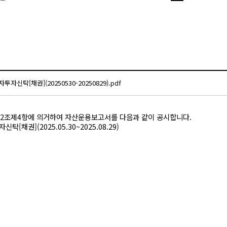
탁[채권](20250530-20250829).pdf
2조제4항에 의거하여 자산운용보고서를 다음과 같이 공시합니다.
권](2025.05.30~2025.08.29)