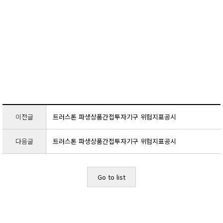
이전글
트러스톤 파생상품간접투자기구 위험지표공시
다음글
트러스톤 파생상품간접투자기구 위험지표공시
Go to list