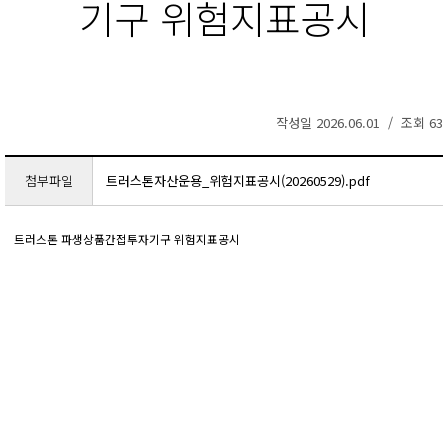
기구 위험지표공시
작성일 2026.06.01 / 조회 63
첨부파일
트러스톤자산운용_위험지표공시(20260529).pdf
트러스톤 파생상품간접투자기구 위험지표공시