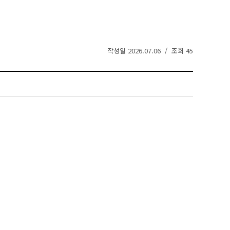
작성일 2026.07.06 / 조회 45