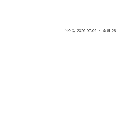
작성일 2026.07.06 / 조회 29