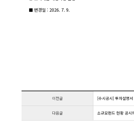
■ 변경일 : 2026. 7. 9.
이전글
[수시공시] 투자설명서
다음글
소규모펀드 현황 공시의 