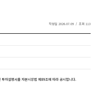
작성일 2026.07.09 / 조회 113
경된 투자설명서를 자본시장법 제89조에 따라 공시합니다.