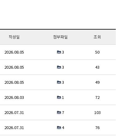
작성일
첨부파일
조회
2026.08.05
3
50
2026.08.05
3
43
2026.08.05
3
49
2026.08.03
1
72
2026.07.31
7
103
2026.07.31
4
76