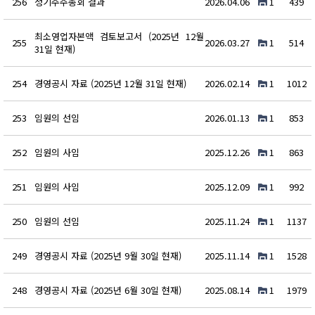
256
정기주주총회 결과
2026.04.06
1
439
최소영업자본액 검토보고서 (2025년 12월
255
2026.03.27
1
514
31일 현재)
254
경영공시 자료 (2025년 12월 31일 현재)
2026.02.14
1
1012
253
임원의 선임
2026.01.13
1
853
252
임원의 사임
2025.12.26
1
863
251
임원의 사임
2025.12.09
1
992
250
임원의 선임
2025.11.24
1
1137
249
경영공시 자료 (2025년 9월 30일 현재)
2025.11.14
1
1528
248
경영공시 자료 (2025년 6월 30일 현재)
2025.08.14
1
1979