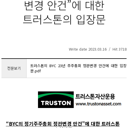
변경 안건”에 대한
트러스톤의 입장문
Write date 2023.03.16 / Hit 3718
트러스톤의 BYC 23년 주주총회 정관변경 안건에 대한 입장
전문보기
문.pdf
“BYC의 정기주주총회 정관변경 안건”에 대한 트러스톤