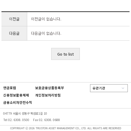
이전글
이전글이 없습니다.
다음글
다음글이 없습니다.
Go to list
연금포럼
보호금융상품등록부
유관기관
신용정보활용체제
개인정보처리방침
금융소비자안전수칙
04779 서울시 성동구 뚝섬로1길 10
Tel 02. 6308. 0500
Fax 02. 6308. 0688
COPYRIGHT ⓒ 2026 TRUSTON ASSET MANAGEMENT CO., LTD. ALL RIGHTS ARE RESERVED