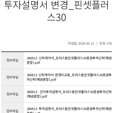
투자설명서 변경_핀셋플러
스30
작성일 2026.05.13 / 조회 376
260513 신탁계약서_트러스톤핀셋플러스30증권투자신탁(채권
첨부파일
혼합).pdf
260513 신탁계약서 변경비교표_트러스톤핀셋플러스30증권투
첨부파일
자신탁(채권혼합).pdf
260513 간이투자설명서_트러스톤핀셋플러스30증권투자신탁
첨부파일
(채권혼합).pdf
260513 투자설명서_트러스톤핀셋플러스30증권투자신탁(채권
첨부파일