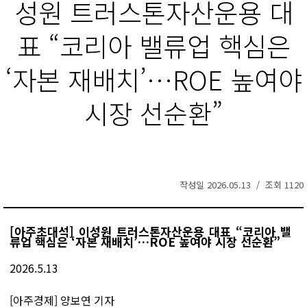
성원 트러스톤자산운용 대
표 “코리아 밸류업 핵심은
‘자본 재배치’…ROE 높여야
시장 선순환”
작성일 2026.05.13 / 조회 1120
[아주초대석] 이성원 트러스톤자산운용 대표 “코리아 밸
류업 핵심은 ‘자본 재배치’…ROE 높여야 시장 선순환”
2026.5.13
[아주경제] 양보연 기자