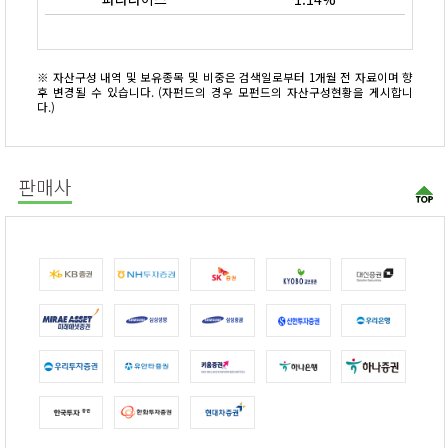
※ 자산구성 내역 및 보유종목 및 비중은 검색일로부터 1개월 전 자료이며 향
후 변경될 수 있습니다. (자펀드의 경우 모펀드의 자산구성현황을 게시합니
다.)
판매사