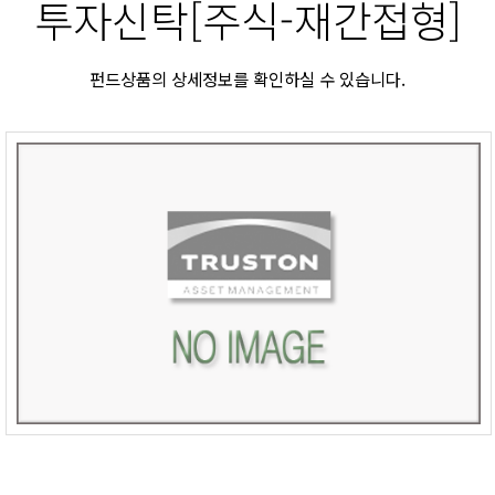
투자신탁[주식-재간접형]
펀드상품의 상세정보를 확인하실 수 있습니다.