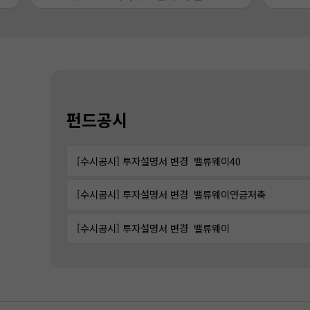
펀드공시
[수시공시] 투자설명서 변경_밸류웨이40
[수시공시] 투자설명서 변경_밸류웨이연금저축
[수시공시] 투자설명서 변경_밸류웨이