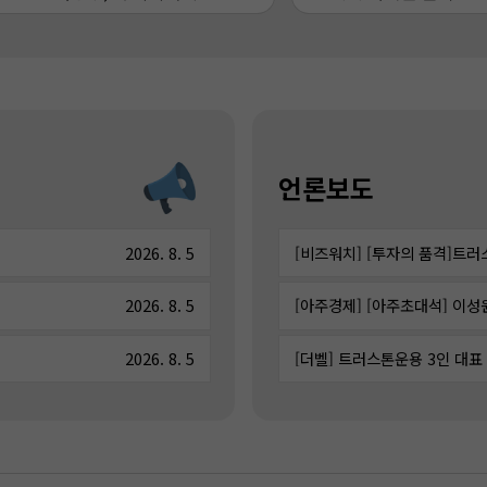
언론보도
2026. 8. 5
2026. 8. 5
2026. 8. 5
[더벨] 트러스톤운용 3인 대표