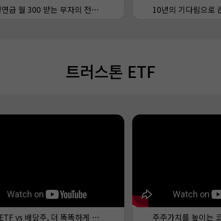
국민연금 월 300 받는 부자의 전략은?
트러스톤 ETF
TR ETF vs 배당주, 더 똑똑하게 투자하는 방법